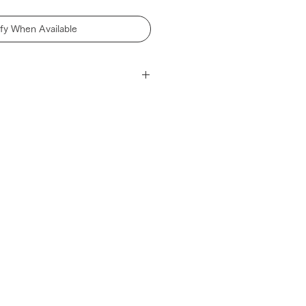
ify When Available
をご確認くださいませ。