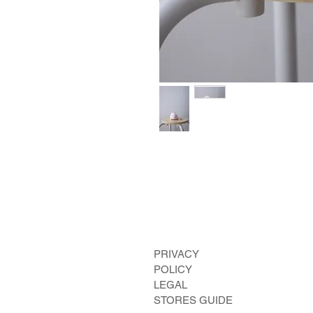
​PRIVACY
POLICY
LEGAL
STORES GUIDE