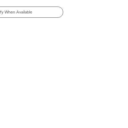
ify When Available