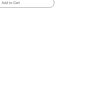
Add to Cart