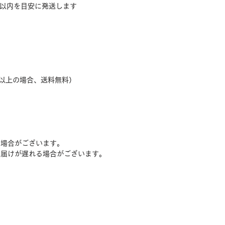
間以内を目安に発送します
円以上の場合、送料無料）
る場合がございます。
お届けが遅れる場合がございます。