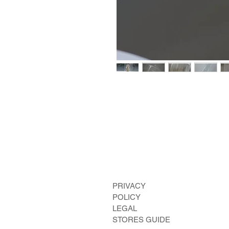
​PRIVACY
POLICY
LEGAL
STORES GUIDE