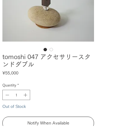
tomoshi 047 アクセサリースタ
ンドダブル
Price
¥55,000
Quantity
*
Out of Stock
Notify When Available