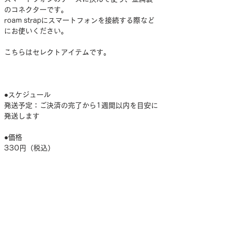
のコネクターです。
roam strapにスマートフォンを接続する際など
にお使いください。
こちらはセレクトアイテムです。
●スケジュール
発送予定：ご決済の完了から1週間以内を目安に
発送します
●価格
330円（税込）
●送料
300円
（お買い上げ合計金額が15000円以上の場合、
送料無料）
●その他